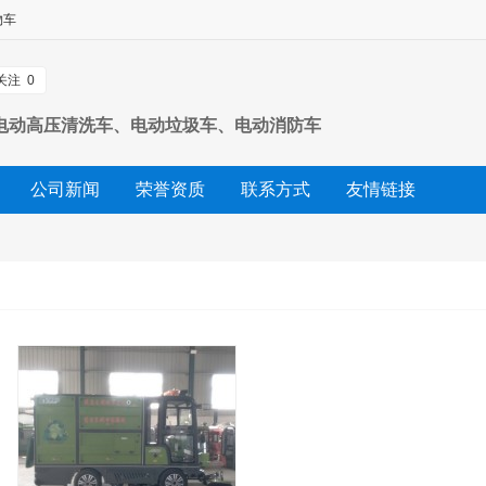
物车
关注
0
电动高压清洗车、电动垃圾车、电动消防车
公司新闻
荣誉资质
联系方式
友情链接