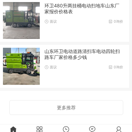
环卫480升两挂桶电动扫地车山东厂
家报价价格表
面议
0询价
山东环卫电动道路清扫车电动四轮扫
路车厂家价格多少钱
面议
0询价
更多推荐